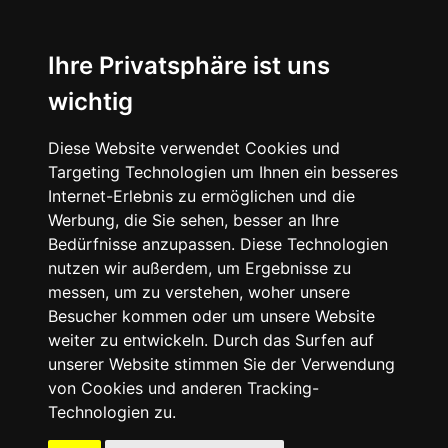
Ihre Privatsphäre ist uns
wichtig
Diese Website verwendet Cookies und
Targeting Technologien um Ihnen ein besseres
Internet-Erlebnis zu ermöglichen und die
Werbung, die Sie sehen, besser an Ihre
Bedürfnisse anzupassen. Diese Technologien
nutzen wir außerdem, um Ergebnisse zu
messen, um zu verstehen, woher unsere
Besucher kommen oder um unsere Website
weiter zu entwickeln. Durch das Surfen auf
unserer Website stimmen Sie der Verwendung
von Cookies und anderen Tracking-
Technologien zu.