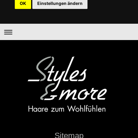
OK
Einstellungen ändern
Sitemap